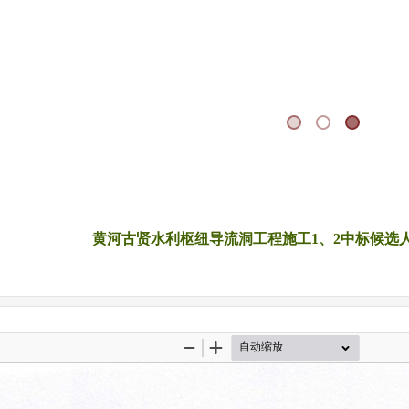
黄河古贤水利枢纽导流洞工程施工1、2中标候选