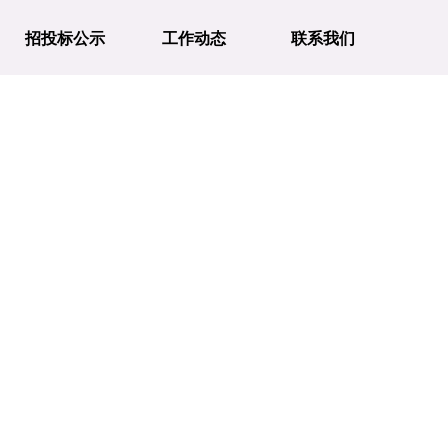
招投标公示
工作动态
联系我们