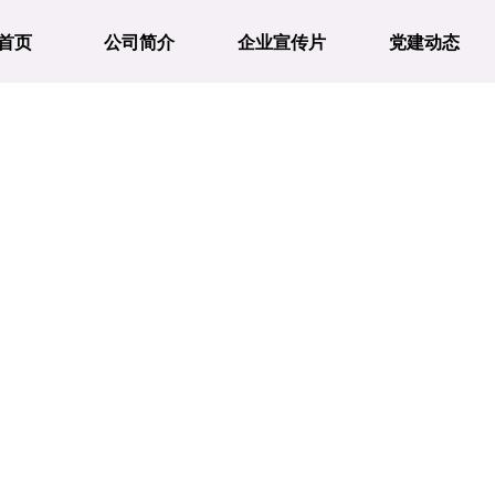
首页
公司简介
企业宣传片
党建动态