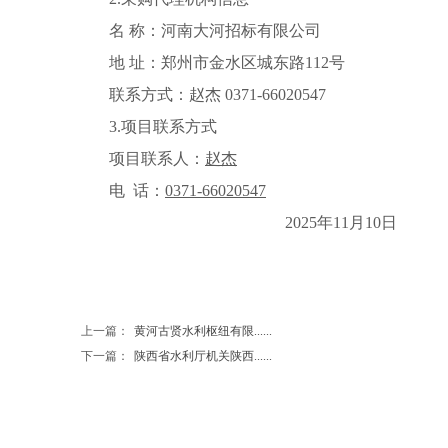
名 称：
河南大河招标有限公司
地 址：
郑州市金水区城东路112号
联系方式：
赵杰 0371-66020547
3.项目联系方式
项目联系人：
赵杰
电 话：
0371-66020547
2025年11月10日
上一篇：
黄河古贤水利枢纽有限......
下一篇：
陕西省水利厅机关陕西......