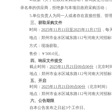
录名单的供应商，拒绝参与本项目政府采购活动；
5.单位负责人为同一人或者存在直接控股、管
三、获取采购文件
时间：
2025年11月11日至2025年11月17日
，每
地点：郑州市金水区城东路112号河南大河招标有
方式：现场获取。
售价：￥500.0元。
四、响应文件提交
截止时间：
2025年11月21日09点00分
（
北京时
地点：郑州市金水区城东路112号河南大河招标
五、开启
时间：
2025年11月21日09点00分
（北京时间）
地点：郑州市金水区城东路112号河南大河招标
六、公告期限
自本公告发布之日起3个工作日。